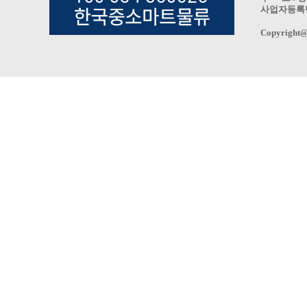
사업자등록번호 
Copyright