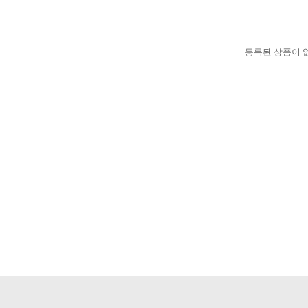
등록된 상품이 