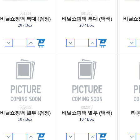
001314
001315
비닐쇼핑백 특대 (검정)
비닐쇼핑백 특대 (백색)
비닐쇼핑
20 / Box
20 / Box
002015
002016
비닐쇼핑백 별투 (검정)
비닐쇼핑백 별투 (백색)
타공
10 / Box
10 / Box