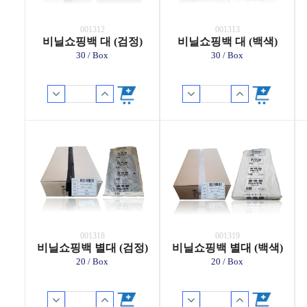
001312
001313
비닐쇼핑백 대 (검정)
비닐쇼핑백 대 (백색)
30 / Box
30 / Box
001318
001319
비닐쇼핑백 별대 (검정)
비닐쇼핑백 별대 (백색)
20 / Box
20 / Box